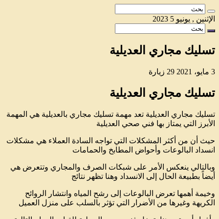
الإثنين , يونيو 5 2023
تسليك مجاري العديلية
3 مايو، 2021
29 زيارة
تسليك مجاري العديلية
تسليك مجاري العديلية تعد مهمة تسليك مجاري بالعديلية هي المهمة
الأبرز التي يمتاز بها فني صحي العديلية
حيث أن من أكثر المشكلات التي تواجه السادة العملاء هي مشكلات
انسداد البالوعات وأحواض المطابخ والحمامات
وبالتالي ينعكس الأمر على شبكات الصرف والمجاري وتتعرض هي
أيضاً بطبيعة الحال إلى الانسداد وهنا تظهر نتائج
وخيمة أهمها تعرض البالوعات إلى رشح المياه وانتشار الروائح
الكريهة وغيرها من الأضرار التي تؤثر بالسلب على منزل العميل