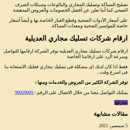
تصليح السباكة وتسليك المجاري والبالوعات وشبكات الصرف
الصحي كما أننا نعلن عن أفضل الخصومات والعروض المدهشة
على أسعار الأدوات الصحية وقطع الغيار الخاصة بها و أيضاً أسعار
خاصة للمواسير الصحية ومعدات السباكة.
ارقام شركات تسليك مجاري العديلية
ارقام شركات تسليك مجاري العديلية توفر الشركة ارقامها للتواصل
وسرعة الرد على ارقامنا الخاصة
فقط اذا كان لديك اى مشكلة فى تسليك مجاري فعليك الاستعانة بنا
فى اسرع وقت .
توفر الشركة الكثير من العروض والخدمات ومنها :
يمكنك التواصل معنا من خلال الاتصال على الرقم :
90929005
شاركها
مقالات مشابهة
5 سبتمبر، 2021