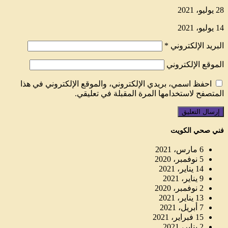
28 يوليو، 2021
14 يوليو، 2021
البريد الإلكتروني
*
الموقع الإلكتروني
احفظ اسمي، بريدي الإلكتروني، والموقع الإلكتروني في هذا
المتصفح لاستخدامها المرة المقبلة في تعليقي.
فني صحي الكويت
6 مارس، 2021
5 نوفمبر، 2020
14 يناير، 2021
9 يناير، 2021
2 نوفمبر، 2020
13 يناير، 2021
7 أبريل، 2021
15 فبراير، 2021
2 يناير، 2021