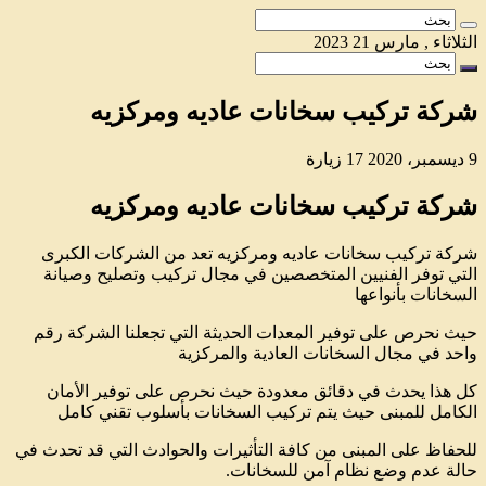
الثلاثاء , مارس 21 2023
شركة تركيب سخانات عاديه ومركزيه
9 ديسمبر، 2020
17 زيارة
شركة تركيب سخانات عاديه ومركزيه
شركة تركيب سخانات عاديه ومركزيه تعد من الشركات الكبرى
التي توفر الفنيين المتخصصين في مجال تركيب وتصليح وصيانة
السخانات بأنواعها
حيث نحرص على توفير المعدات الحديثة التي تجعلنا الشركة رقم
واحد في مجال السخانات العادية والمركزية
كل هذا يحدث في دقائق معدودة حيث نحرص على توفير الأمان
الكامل للمبنى حيث يتم تركيب السخانات بأسلوب تقني كامل
للحفاظ على المبنى من كافة التأثيرات والحوادث التي قد تحدث في
حالة عدم وضع نظام آمن للسخانات.