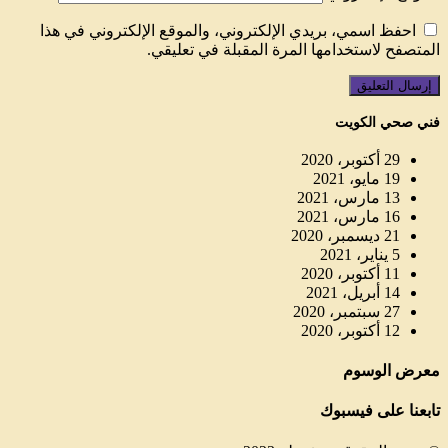
احفظ اسمي، بريدي الإلكتروني، والموقع الإلكتروني في هذا
المتصفح لاستخدامها المرة المقبلة في تعليقي.
فني صحي الكويت
29 أكتوبر، 2020
19 مايو، 2021
13 مارس، 2021
16 مارس، 2021
21 ديسمبر، 2020
5 يناير، 2021
11 أكتوبر، 2020
14 أبريل، 2021
27 سبتمبر، 2020
12 أكتوبر، 2020
معرض الوسوم
تابعنا على فيسبوك