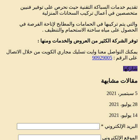
تقديم خدمات السباكة التقنية حيث نحرص على توفير فنيين
متخصصين في أعمال تركيب السخانات المنزلية
والتي يتم تركيبها في الحمامات والمطابخ لإتاحة الفرصة في
الحصول على مياه ساخنة الاستحمام والتنظيف .
توفر الشركة الكثير من العروض والخدمات ومنها :
يمكنك التواصل معنا وايت تسليك مجاري الكويت من خلال الاتصال
على الرقم :
90929005
شاركها
مقالات مشابهة
5 سبتمبر، 2021
28 يوليو، 2021
14 يوليو، 2021
البريد الإلكتروني
*
الموقع الإلكتروني