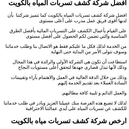
افضل شركة كشف تسربات المياه بالكويت
افضل شركة كشف تسربات المياه بالكويت كما تتميز شركتنا بأن
لديها أقوى فريق عمل مدرب على أعلى مستوى
على القيام بأعمال الكشف على التسربات المائية بأفضل الطرق
المناسبة والتي تضمن لكم الحصول على أفضل مستوى
من الخدمة لذلك فكل ما عليكم فقط هو الاتصال بنا وطلب خدماتنا
وسوف نتولى الأمر من البداية حتى النهاية
استطاعت أن تكون هي الشركة الأولى والرائدة في هذا المجال
وذلك لأنها تبذل قصارى جهدها لتحقق أعلى مستويات النجاح
وذلك من خلال الدقة العالية في العمل والاهتمام بآراء وتقييمات
السادة العملاء بعد تقديم الخدمة إليهم
والعمل الدائم و تلبية كافة مطالبهم.
لذلك لا تضيع هذه الفرصة منك عميلنا العزيز وبادر في طلب خدماتنا
للكشف عن تسربات المياه على أيدي عمالتنا الاحترافية
ارخص شركة كشف تسربات مياه بالكويت