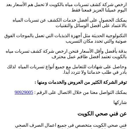
ارخص شركة كشف تسربات مياه بالكويت لا تحمل هم الأسعار بعد
اليوم عميلنا العزيز فمعنا فقط
يمكنك الحصول على أفضل خدمات الكشف عن تسربات المياه
بالاعتماد على أفضل الوسائل والتقنيات
التكنولوجية الحديثة مثل أجهزة الذبذبات التي تعمل بالموجات الفوق
صوتية والتي تحدد مكان التسريب
بدقة بأفضل وأقل الأسعار فنحن ارخص شركة كشف تسربات مياه
بالكويت تعتمد أفضل طاقم عمل محترف
وحاصل على شهادات للتعامل مع جميع أنواع تسربات المياه لذلك
بادر في طلب خدماتنا ولا تتردد أبدا.
توفر الشركة الكثير من العروض والخدمات ومنها :
يمكنك التواصل معنا من خلال الاتصال على الرقم :
90929005
شاركها
عن فني صحي الكويت
فني صحي الكويت متخصص فى جميع اعمال الصرف الصحي