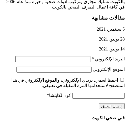
بالكويت تسليك مجاري وتركيب ادوات صحية , خبرة منذ عام 2006
في كافة اعمال الصرف الصحي بالكويت
مقالات مشابهة
5 سبتمبر، 2021
28 يوليو، 2021
14 يوليو، 2021
البريد الإلكتروني
*
الموقع الإلكتروني
احفظ اسمي، بريدي الإلكتروني، والموقع الإلكتروني في هذا
المتصفح لاستخدامها المرة المقبلة في تعليقي.
كود الكابتشا
*
فني صحي الكويت