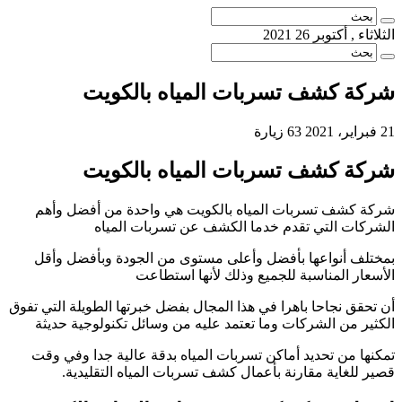
الثلاثاء , أكتوبر 26 2021
شركة كشف تسربات المياه بالكويت
21 فبراير، 2021
63 زيارة
شركة كشف تسربات المياه بالكويت
شركة كشف تسربات المياه بالكويت هي واحدة من أفضل وأهم
الشركات التي تقدم خدما الكشف عن تسربات المياه
بمختلف أنواعها بأفضل وأعلى مستوى من الجودة وبأفضل وأقل
الأسعار المناسبة للجميع وذلك لأنها استطاعت
أن تحقق نجاحا باهرا في هذا المجال بفضل خبرتها الطويلة التي تفوق
الكثير من الشركات وما تعتمد عليه من وسائل تكنولوجية حديثة
تمكنها من تحديد أماكن تسربات المياه بدقة عالية جدا وفي وقت
قصير للغاية مقارنة بأعمال كشف تسربات المياه التقليدية.