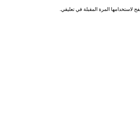
ح لاستخدامها المرة المقبلة في تعليقي.