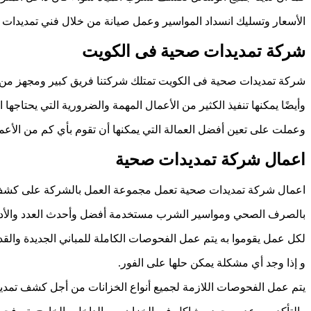
الأسعار وتسليك انسداد المواسير وعمل صيانة من خلال فني تمديدات 
شركة تمديدات صحية فى الكويت
شركة تمديدات صحية فى الكويت تمتلك شركتنا فريق كبير ومجهز من 
وأيضًا يمكنها تنفيذ الكثير من الأعمال المهمة والضرورية التي يحتاجه
وعملت على تعين أفضل العمالة التي يمكنها أن تقوم بأي كم من الأعم
اعمال شركة تمديدات صحية
اعمال شركة تمديدات صحية تعمل مجموعة العمل بالشركة على كشف 
بالصرف الصحي ومواسير الشرب مستخدمة أفضل وأحدث العدد والأدو
لكل عمل يقوموا به يتم عمل الفحوصات الكاملة للمباني الجديدة والقد
و إذا وجد أي مشكلة يمكن حلها على الفور.
يتم عمل الفحوصات اللازمة لجميع أنواع الخزانات من أجل كشف تمديد