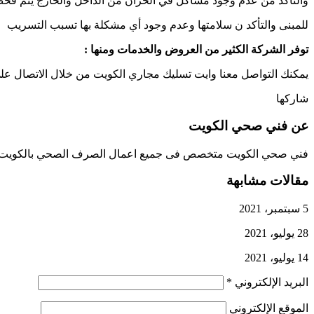
والتأكد من عدم وجود مشاكل في الخزان من الداخل والخارج يتم فح
للمبنى والتأكد ن سلامتها وعدم وجود أي مشكلة بها تسبب التسريب
توفر الشركة الكثير من العروض والخدمات ومنها :
يمكنك التواصل معنا وايت تسليك مجاري الكويت من خلال الاتصال عل
شاركها
عن فني صحي الكويت
فني صحي الكويت متخصص فى جميع اعمال الصرف الصحي بالكويت تسليك مجاري وتركيب ادوات
مقالات مشابهة
5 سبتمبر، 2021
28 يوليو، 2021
14 يوليو، 2021
البريد الإلكتروني
*
الموقع الإلكتروني