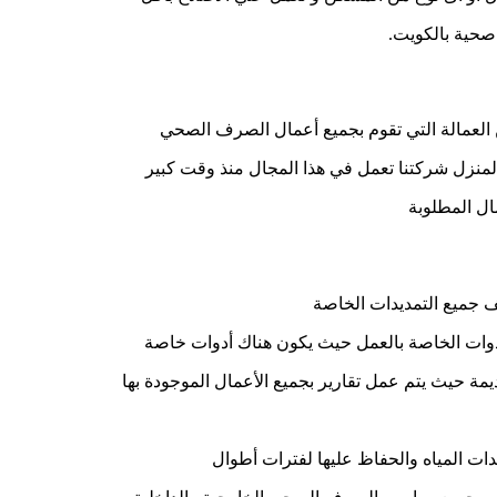
صحية بالكويت.
العمالة التي تقوم بجميع أعمال الصرف الصحي
ا المنزل شركتنا تعمل في هذا المجال منذ وقت كبير
ال المطلوبة
جميع التمديدات الخاصة
ات الخاصة بالعمل حيث يكون هناك أدوات خاصة
يمة حيث يتم عمل تقارير بجميع الأعمال الموجودة بها
ات المياه والحفاظ عليها لفترات أطوال