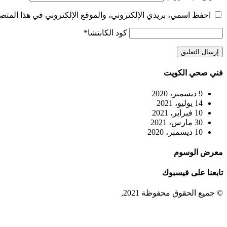
احفظ اسمي، بريدي الإلكتروني، والموقع الإلكتروني في هذا المتصف
كود الكابتشا
*
فني صحي الكويت
9 ديسمبر، 2020
14 يوليو، 2021
10 فبراير، 2021
30 مارس، 2021
10 ديسمبر، 2020
معرض الوسوم
تابعنا على فيسبوك
© جميع الحقوق محفوظة 2021,