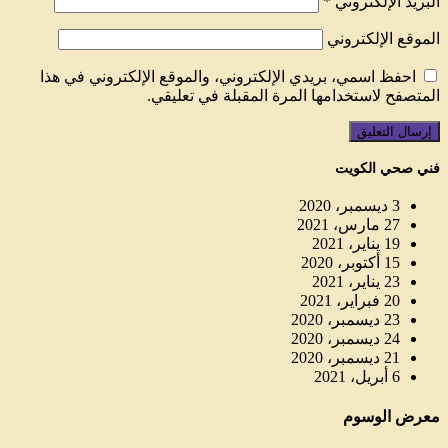
البريد الإلكتروني
*
الموقع الإلكتروني
احفظ اسمي، بريدي الإلكتروني، والموقع الإلكتروني في هذا
المتصفح لاستخدامها المرة المقبلة في تعليقي.
فني صحي الكويت
3 ديسمبر، 2020
27 مارس، 2021
19 يناير، 2021
15 أكتوبر، 2020
23 يناير، 2021
20 فبراير، 2021
23 ديسمبر، 2020
24 ديسمبر، 2020
21 ديسمبر، 2020
6 أبريل، 2021
معرض الوسوم