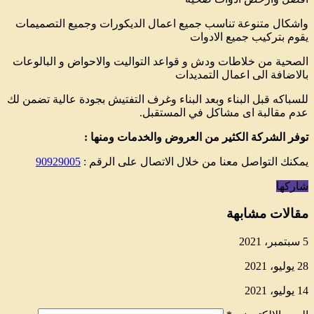
واشكال متنوعة تناسب جميع اعمال الديكورات وجميع التصميمات
يقوم بتركيب جميع الادوات
الصحية من خلاطات ودش و قواعد التواليت والاحواض و البالوعات
بالاضافة الى اعمال التمديدات
للسباكه قبل البناء وبعد البناء وغرف التفتيش بجودة عالية تضمن لك
عدم مقالبة اى مشاكل في المستقبل.
توفر الشركة الكثير من العروض والخدمات ومنها :
يمكنك التواصل معنا من خلال الاتصال على الرقم :
90929005
شاركها
مقالات مشابهة
5 سبتمبر، 2021
28 يوليو، 2021
14 يوليو، 2021