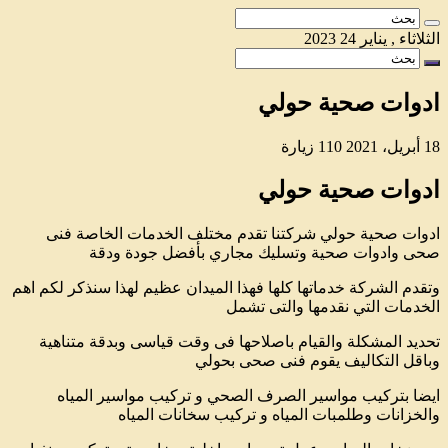
الثلاثاء , يناير 24 2023
ادوات صحية حولي
18 أبريل، 2021
110 زيارة
ادوات صحية حولي
ادوات صحية حولي شركتنا تقدم مختلف الخدمات الخاصة فنى
صحى وادوات صحية وتسليك مجاري بأفضل جودة ودقة
وتقدم الشركة خدماتها كلها فهذا الميدان عظيم لهذا سنذكر لكم اهم
الخدمات التي نقدمها والتى تشمل
تحديد المشكلة والقيام باصلاحها فى وقت قياسى وبدقة متناهية
وباقل التكاليف يقوم فنى صحى بحولي
ايضا بتركيب مواسير الصرف الصحي و تركيب مواسير المياه
والخزانات وطلمبات المياه و تركيب سخانات المياه