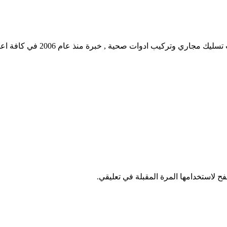
 صحية , خبرة منذ عام 2006 في كافة اعمال الصرف الصحي بالكويت
ح لاستخدامها المرة المقبلة في تعليقي.