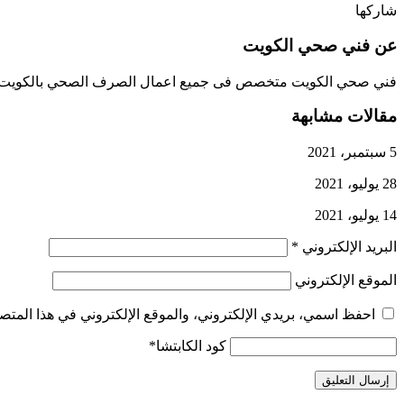
شاركها
عن فني صحي الكويت
فني صحي الكويت متخصص فى جميع اعمال الصرف الصحي بالكويت تسليك مجاري وتركيب ادوات
مقالات مشابهة
5 سبتمبر، 2021
28 يوليو، 2021
14 يوليو، 2021
البريد الإلكتروني
*
الموقع الإلكتروني
احفظ اسمي، بريدي الإلكتروني، والموقع الإلكتروني في هذا المتصف
كود الكابتشا
*