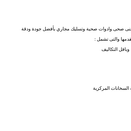
نى صحى وادوات صحية وتسليك مجاري بأفضل جودة ودقة
قدمها والتى تشمل :
وباقل التكاليف
السخانات المركزية