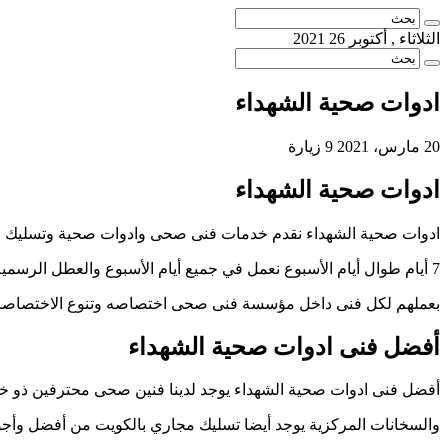
الثلاثاء , أكتوبر 26 2021
ادوات صحية الشهداء
20 مارس، 2021
9 زيارة
ادوات صحية الشهداء
ادوات صحية الشهداء نقدم خدمات فنى صحى وادوات صحية وتسليك مجاري
7 أيام طوال أيام الأسبوع نعمل في جميع أيام الأسبوع والعطل الرسمية والإجازات الرسمية لدينا فنين صحى محترفين
بعملهم لكل فنى داخل مؤسسة فنى صحى اختصاصه وتنوع الاختصاصا
أفضل فنى ادوات صحية الشهداء
أفضل فنى ادوات صحية الشهداء يوجد لدينا فنين صحى محترفين ذو خب
والسخانات المركزية يوجد أيضا تسليك مجاري بالكويت من أفضل وأجود