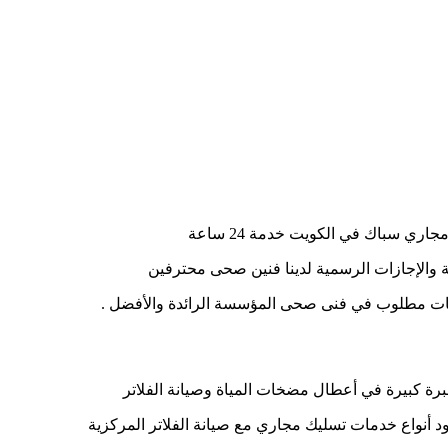
 سباك في الكويت خدمة 24 ساعة
ت مطلوب في فنى صحى المؤسسة الرائدة والأفضل .
رة كبيرة في أعطال مضخات المياة وصيانة الفلاتر
 أنواع خدمات تسليك مجاري مع صيانة الفلاتر المركزية